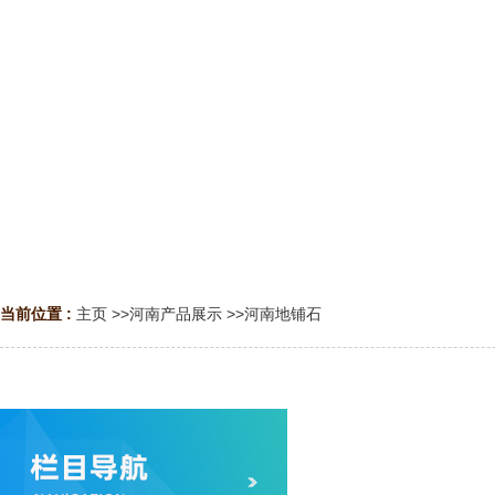
当前位置 :
主页
>>
河南产品展示
>>
河南地铺石