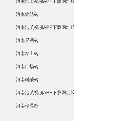
河南泡芙视频APP下载网址烧注料
河南烧结砖
河南泡芙视频APP下载网址砖
河南景观砖
河南粘土砖
河南广场砖
河南耐酸砖
河南泡芙视频APP下载网址胶泥
河南保温板