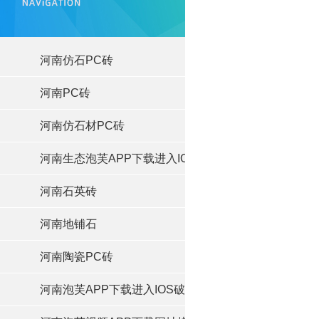
河南仿石PC砖
河南PC砖
河南仿石材PC砖
河南生态泡芙APP下载进入IOS破解系列
河南石英砖
河南地铺石
河南陶瓷PC砖
河南泡芙APP下载进入IOS破解